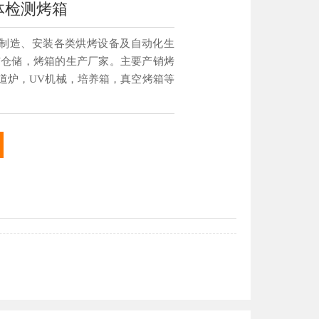
体检测烤箱
制造、安装各类烘烤设备及自动化生
与仓储，烤箱的生产厂家。主要产销烤
道炉，UV机械，培养箱，真空烤箱等