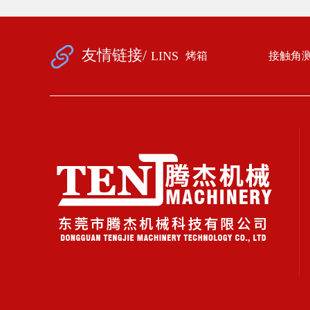
友情链接/
LINS
烤箱
接触角