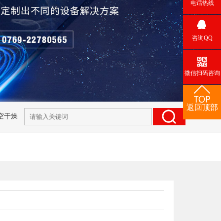
电话热线
咨询QQ
微信扫码咨询
返回顶部
空干燥