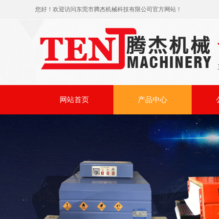
您好！欢迎访问东莞市腾杰机械科技有限公司官方网站！
网站首页
产品中心