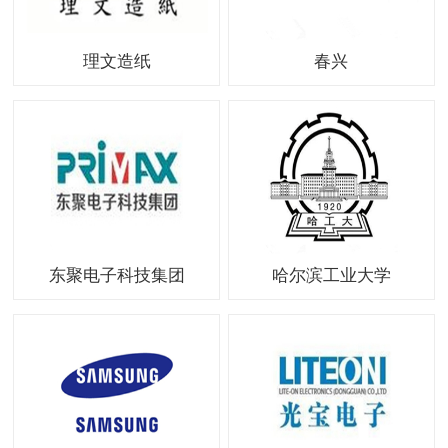
理文造纸
春兴
东聚电子科技集团
哈尔滨工业大学