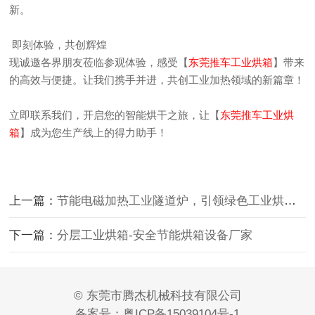
新。
即刻体验，共创辉煌
现诚邀各界朋友莅临参观体验，感受【
东莞推车工业烘箱
】带来
的高效与便捷。让我们携手并进，共创工业加热领域的新篇章！
立即联系我们，开启您的智能烘干之旅，让【
东莞推车工业烘
箱
】成为您生产线上的得力助手！
上一篇：
节能电磁加热工业隧道炉，引领绿色工业烘干新潮流！
下一篇：
分层工业烘箱-安全节能烘箱设备厂家
© 东莞市腾杰机械科技有限公司
备案号：
粤ICP备15039104号-1