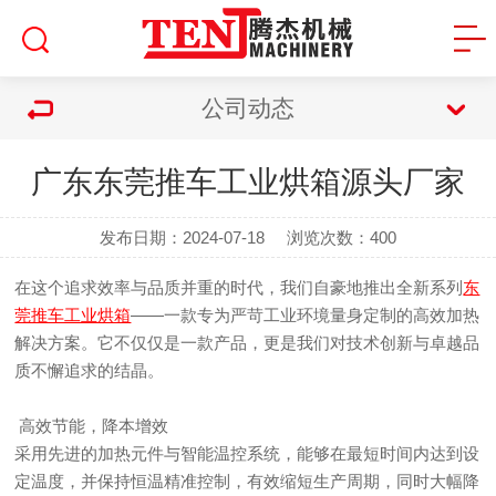
公司动态
广东东莞推车工业烘箱源头厂家
发布日期：2024-07-18
浏览次数：
400
在这个追求效率与品质并重的时代，我们自豪地推出全新系列
东
莞推车工业烘箱
——一款专为严苛工业环境量身定制的高效加热
解决方案。它不仅仅是一款产品，更是我们对技术创新与卓越品
质不懈追求的结晶。
高效节能，降本增效
采用先进的加热元件与智能温控系统，能够在最短时间内达到设
定温度，并保持恒温精准控制，有效缩短生产周期，同时大幅降