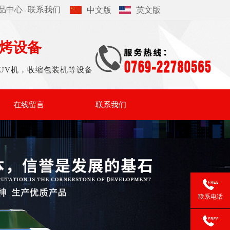
品中心
联系我们
中文版
英文版
-
烤设备
UV机，收缩包装机等设备
在线留言
联系我们
联系电话