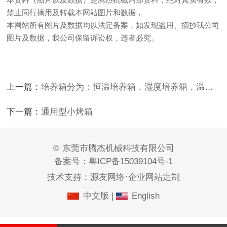
禁止同行摘用及转载本网站图片和数据，
本网站所有图片及数据均以法定备案，如发现盗用、摘抄我公司
图片及数据，我公司保留诉讼权，违者必究。
上一篇：
培养箱分为：恒温培养箱，湿度培养箱，温湿度培养箱
下一篇：
通用型小烤箱
© 东莞市腾杰机械科技有限公司
备案号：
粤ICP备15039104号-1
·
技术支持：
源友网络
企业网站定制
中文版
|
English