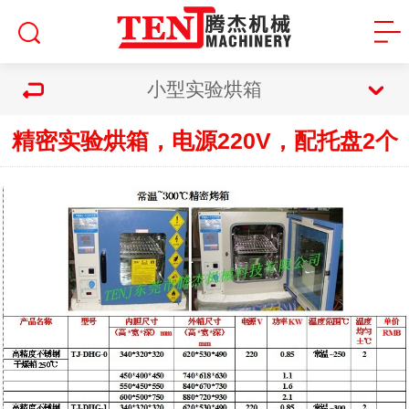
小型实验烘箱
精密实验烘箱，电源220V，配托盘2个