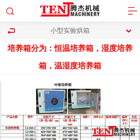
小型实验烘箱
培养箱分为：恒温培养箱，湿度培养
箱，温湿度培养箱