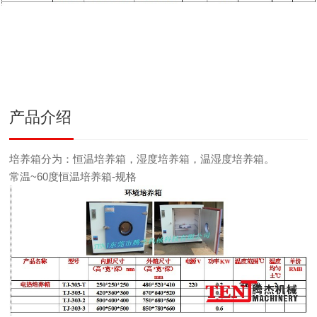
产品介绍
培养箱分为：恒温培养箱，湿度培养箱，温湿度培养箱。
常温~60度恒温培养箱-规格