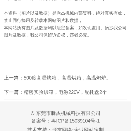
本资料（图片以及数据）是腾杰机械内部资料，绝对真实有效，
禁止同行摘用及转载本网站图片和数据，
本网站所有图片及数据均以法定备案，如发现盗用、摘抄我公司
图片及数据，我公司保留诉讼权，违者必究。
上一篇：
500度高温烤箱，高温烘箱，高温焗炉。
下一篇：
精密实验烘箱，电源220V，配托盘2个
© 东莞市腾杰机械科技有限公司
备案号：
粤ICP备15039104号-1
·
技术支持：
源友网络
企业网站定制