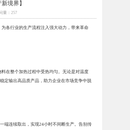
产新境界】
问量：257
，为各行业的生产流程注入强大动力，带来革命
物料在整个加热过程中受热均匀。无论是对温度
稳定输出高品质产品，助力企业在市场竞争中脱
一端连续取出，实现24小时不间断生产。告别传