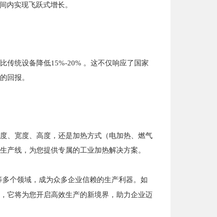
时间内实现飞跃式增长。
统设备降低15%-20% 。这不仅响应了国家
的回报。
度、宽度、高度，还是加热方式（电加热、燃气
生产线，为您提供专属的工业加热解决方案。
等多个领域，成为众多企业信赖的生产利器。如
，它将为您开启高效生产的新境界，助力企业迈