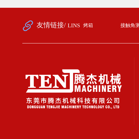
友情链接/
LINS
烤箱
接触角