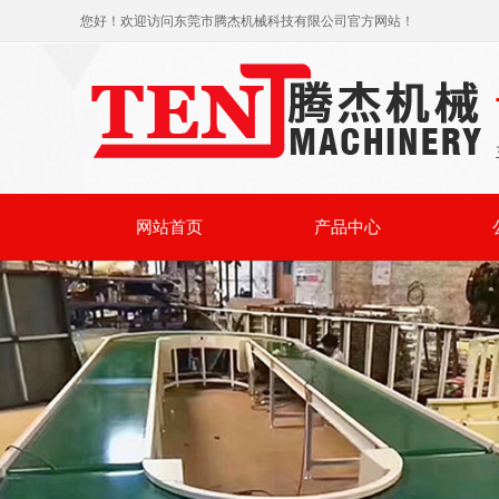
您好！欢迎访问东莞市腾杰机械科技有限公司官方网站！
网站首页
产品中心