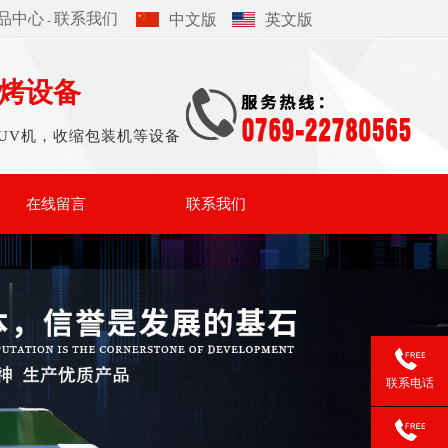
品中心
联系我们
中文版
英文版
-
烤设备
UV机，收缩包装机等设备
在线留言
联系我们
联系电话