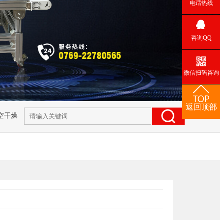
电话热线
咨询QQ
微信扫码咨询
返回顶部
空干燥