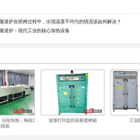
隧道炉在烘烤过程中，出现温度不均匀的情况该如何解决？
隧道炉：现代工业的核心加热设备
，分段加热，每段2
波形打印监控高精度烤箱
工业
米组装