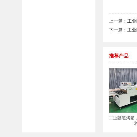
上一篇：工业
下一篇：工业
推荐产品
防爆烘箱
LED烤箱
工业隧道烤箱