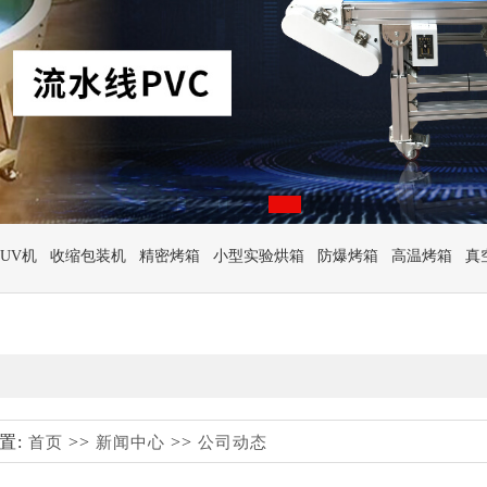
UV机
收缩包装机
精密烤箱
小型实验烘箱
防爆烤箱
高温烤箱
真
置:
>>
>>
首页
新闻中心
公司动态