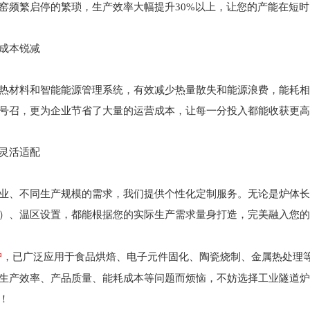
窑频繁启停的繁琐，生产效率大幅提升30%以上，让您的产能在短
成本锐减
热材料和智能能源管理系统，有效减少热量散失和能源浪费，能耗相比传
号召，更为企业节省了大量的运营成本，让每一分投入都能收获更高
灵活适配
业、不同生产规模的需求，我们提供个性化定制服务。无论是炉体长
）、温区设置，都能根据您的实际生产需求量身打造，完美融入您的
炉
，已广泛应用于食品烘焙、电子元件固化、陶瓷烧制、金属热处理
生产效率、产品质量、能耗成本等问题而烦恼，不妨选择工业隧道炉
！