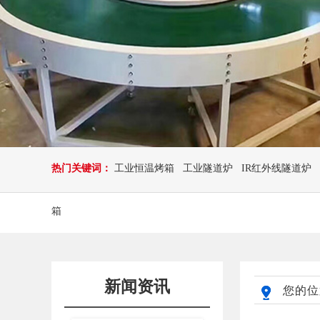
热门关键词：
工业恒温烤箱
工业隧道炉
IR红外线隧道炉
箱
新闻资讯
您的位