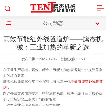
公司动态
高效节能红外线隧道炉——腾杰机
械：工业加热的革新之选
发布日期：2026-05-06
浏览次数：
159
在工业生产领域，高效、精准、节能的加热设备是企业提升竞争
力的核心要素。
腾杰机械凭借20余年行业深耕，推出新一代
高效节能红外线隧道
炉
，
以红外线穿透加热技术、智能温控系统、模块化设计三大核心优
势，重新定义工业烘干与固化标准
，助力企业实现绿色生产与降本增效。