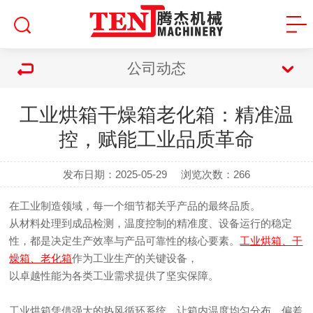
公司动态
工业烘箱干燥箱老化箱：精准温
控，赋能工业品质革命
发布日期：2025-05-29
浏览次数：
266
在工业制造领域，每一个细节都关乎产品的最终品质。
从材料处理到成品检测，温度控制的精准度、设备运行的稳定
性，都是决定生产效率与产品可靠性的核心要素。
工业烘箱、干
燥箱、老化箱
作为工业生产的关键设备，
以卓越性能为各类工业需求提供了坚实保障。
工业烘箱凭借强大的热风循环系统，让箱内温度均匀分布，偏差