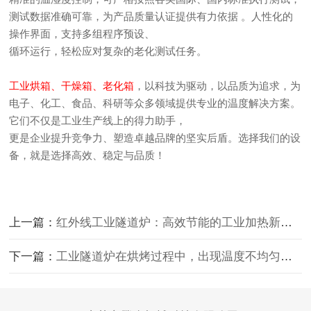
测试数据准确可靠，为产品质量认证提供有力依据 。人性化的
操作界面，支持多组程序预设、
循环运行，轻松应对复杂的老化测试任务。
工业烘箱、干燥箱、老化箱
，以科技为驱动，以品质为追求，为
电子、化工、食品、科研等众多领域提供专业的温度解决方案。
它们不仅是工业生产线上的得力助手，
更是企业提升竞争力、塑造卓越品牌的坚实后盾。选择我们的设
备，就是选择高效、稳定与品质！
上一篇：
红外线工业隧道炉：高效节能的工业加热新选择
下一篇：
工业隧道炉在烘烤过程中，出现温度不均匀的情况该如何解决？