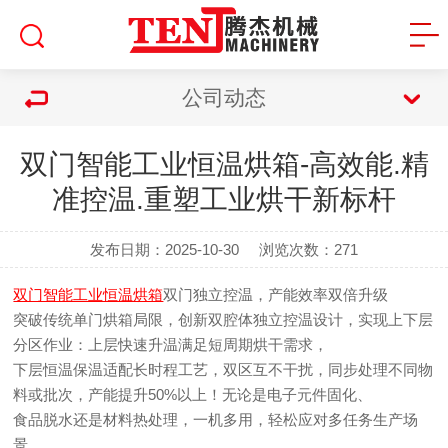
公司动态
双门智能工业恒温烘箱-高效能.精
准控温.重塑工业烘干新标杆
发布日期：2025-10-30
浏览次数：
271
双门智能工业恒温烘箱
双门独立控温，产能效率双倍升级
突破传统单门烘箱局限，创新双腔体独立控温设计，实现上下层
分区作业：上层快速升温满足短周期烘干需求，
下层恒温保温适配长时程工艺，双区互不干扰，同步处理不同物
料或批次，产能提升50%以上！无论是电子元件固化、
食品脱水还是材料热处理，一机多用，轻松应对多任务生产场
景。