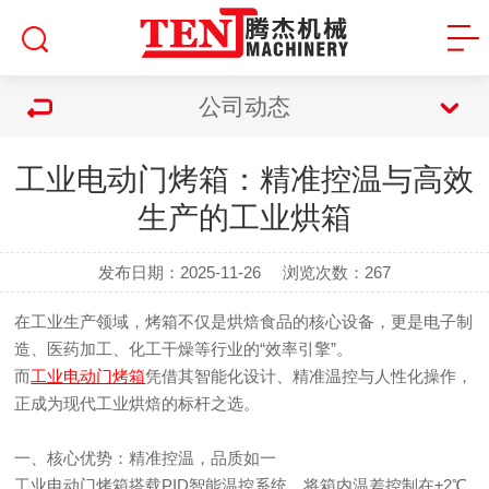
公司动态
工业电动门烤箱：精准控温与高效
生产的工业烘箱
发布日期：2025-11-26
浏览次数：
267
在工业生产领域，烤箱不仅是烘焙食品的核心设备，更是电子制
造、医药加工、化工干燥等行业的“效率引擎”。
而
工业电动门烤箱
凭借其智能化设计、精准温控与人性化操作，
正成为现代工业烘焙的标杆之选。
一、核心优势：精准控温，品质如一
工业电动门烤箱搭载PID智能温控系统，将箱内温差控制在±2℃