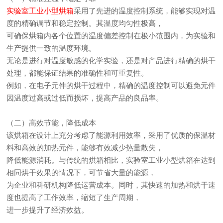
实验室工业小型烘箱
采用了先进的温度控制系统，能够实现对温
度的精确调节和稳定控制。其温度均匀性极高，
可确保烘箱内各个位置的温度偏差控制在极小范围内，为实验和
生产提供一致的温度环境。
无论是进行对温度敏感的化学实验，还是对产品进行精确的烘干
处理，都能保证结果的准确性和可重复性。
例如，在电子元件的烘干过程中，精确的温度控制可以避免元件
因温度过高或过低而损坏，提高产品的良品率。
（二）高效节能，降低成本
该烘箱在设计上充分考虑了能源利用效率，采用了优质的保温材
料和高效的加热元件，能够有效减少热量散失，
降低能源消耗。与传统的烘箱相比，实验室工业小型烘箱在达到
相同烘干效果的情况下，可节省大量的能源，
为企业和科研机构降低运营成本。同时，其快速的加热和烘干速
度也提高了工作效率，缩短了生产周期，
进一步提升了经济效益。