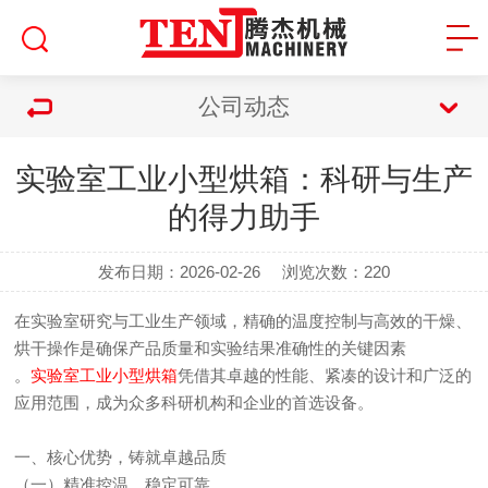
公司动态
实验室工业小型烘箱：科研与生产
的得力助手
发布日期：2026-02-26
浏览次数：
220
在实验室研究与工业生产领域，精确的温度控制与高效的干燥、
烘干操作是确保产品质量和实验结果准确性的关键因素
。
实验室工业小型烘箱
凭借其卓越的性能、紧凑的设计和广泛的
应用范围，成为众多科研机构和企业的首选设备。
一、核心优势，铸就卓越品质
（一）精准控温，稳定可靠