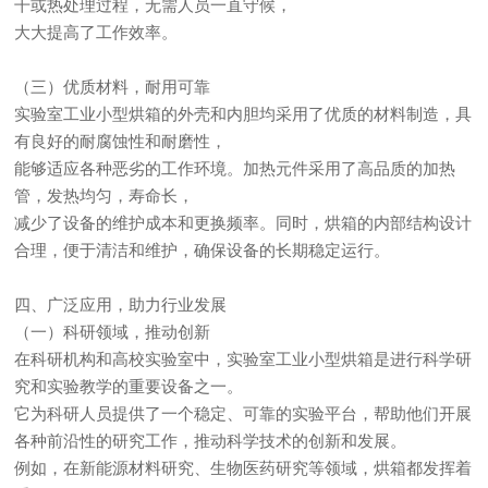
干或热处理过程，无需人员一直守候，
大大提高了工作效率。
（三）优质材料，耐用可靠
实验室工业小型烘箱的外壳和内胆均采用了优质的材料制造，具
有良好的耐腐蚀性和耐磨性，
能够适应各种恶劣的工作环境。加热元件采用了高品质的加热
管，发热均匀，寿命长，
减少了设备的维护成本和更换频率。同时，烘箱的内部结构设计
合理，便于清洁和维护，确保设备的长期稳定运行。
四、广泛应用，助力行业发展
（一）科研领域，推动创新
在科研机构和高校实验室中，实验室工业小型烘箱是进行科学研
究和实验教学的重要设备之一。
它为科研人员提供了一个稳定、可靠的实验平台，帮助他们开展
各种前沿性的研究工作，推动科学技术的创新和发展。
例如，在新能源材料研究、生物医药研究等领域，烘箱都发挥着