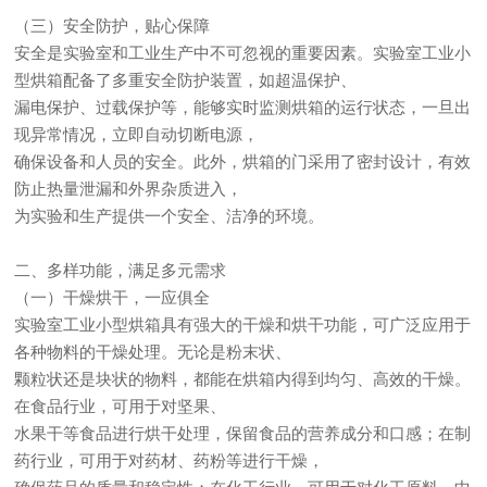
（三）安全防护，贴心保障
安全是实验室和工业生产中不可忽视的重要因素。实验室工业小
型烘箱配备了多重安全防护装置，如超温保护、
漏电保护、过载保护等，能够实时监测烘箱的运行状态，一旦出
现异常情况，立即自动切断电源，
确保设备和人员的安全。此外，烘箱的门采用了密封设计，有效
防止热量泄漏和外界杂质进入，
为实验和生产提供一个安全、洁净的环境。
二、多样功能，满足多元需求
（一）干燥烘干，一应俱全
实验室工业小型烘箱具有强大的干燥和烘干功能，可广泛应用于
各种物料的干燥处理。无论是粉末状、
颗粒状还是块状的物料，都能在烘箱内得到均匀、高效的干燥。
在食品行业，可用于对坚果、
水果干等食品进行烘干处理，保留食品的营养成分和口感；在制
药行业，可用于对药材、药粉等进行干燥，