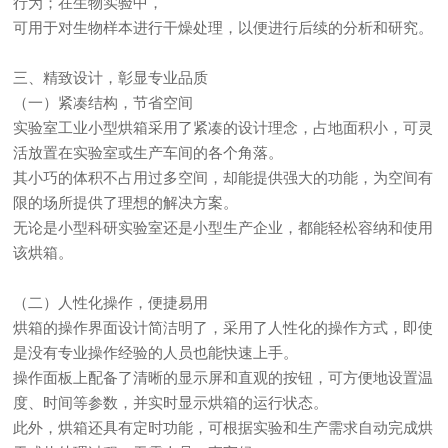
行为；在生物实验中，
可用于对生物样本进行干燥处理，以便进行后续的分析和研究。
三、精致设计，彰显专业品质
（一）紧凑结构，节省空间
实验室工业小型烘箱采用了紧凑的设计理念，占地面积小，可灵
活放置在实验室或生产车间的各个角落。
其小巧的体积不占用过多空间，却能提供强大的功能，为空间有
限的场所提供了理想的解决方案。
无论是小型科研实验室还是小型生产企业，都能轻松容纳和使用
该烘箱。
（二）人性化操作，便捷易用
烘箱的操作界面设计简洁明了，采用了人性化的操作方式，即使
是没有专业操作经验的人员也能快速上手。
操作面板上配备了清晰的显示屏和直观的按钮，可方便地设置温
度、时间等参数，并实时显示烘箱的运行状态。
此外，烘箱还具有定时功能，可根据实验和生产需求自动完成烘