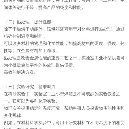
确保药品的质量和稳定性；在化工行业，可用于对化工原料、中
间体等进行干燥，提高产品的纯度和性能。
（二）热处理，提升性能
除了干燥烘干功能外，该烘箱还可用于对材料进行热处理。通过
精确控制温度和时间，
可以改变材料的物理和化学性能，如提高材料的硬度、强度、韧
性等。在金属材料加工领域，
热处理是改善金属性能的重要工艺之一，实验室工业小型烘箱可
为小批量金属零件的热处理提供便捷、
高效的解决方案。
（三）实验研究，精准助力
在科研实验中，实验室工业小型烘箱是不可或缺的实验设备之
一。它可以为各种化学实验、
物理实验提供稳定的温度环境，帮助科研人员探索物质的性质和
变化规律。
例如，在材料科学实验中，可用于研究材料在不同温度下的相变