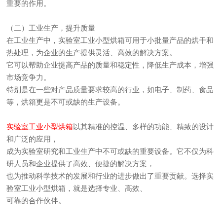
重要的作用。
（二）工业生产，提升质量
在工业生产中，实验室工业小型烘箱可用于小批量产品的烘干和
热处理，为企业的生产提供灵活、高效的解决方案。
它可以帮助企业提高产品的质量和稳定性，降低生产成本，增强
市场竞争力。
特别是在一些对产品质量要求较高的行业，如电子、制药、食品
等，烘箱更是不可或缺的生产设备。
实验室工业小型烘箱
以其精准的控温、多样的功能、精致的设计
和广泛的应用，
成为实验室研究和工业生产中不可或缺的重要设备。它不仅为科
研人员和企业提供了高效、便捷的解决方案，
也为推动科学技术的发展和行业的进步做出了重要贡献。选择实
验室工业小型烘箱，就是选择专业、高效、
可靠的合作伙伴。